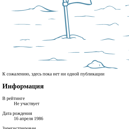
К сожалению, здесь пока нет ни одной публикации
Информация
В рейтинге
Не участвует
Дата рождения
16 апреля 1986
Зарегистрирован