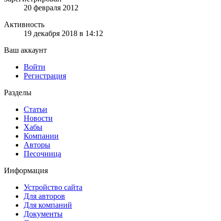
20 февраля 2012
Активность
19 декабря 2018 в 14:12
Ваш аккаунт
Войти
Регистрация
Разделы
Статьи
Новости
Хабы
Компании
Авторы
Песочница
Информация
Устройство сайта
Для авторов
Для компаний
Документы