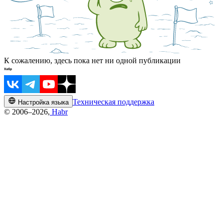
К сожалению, здесь пока нет ни одной публикации
Техническая поддержка
Настройка языка
© 2006–2026,
Habr