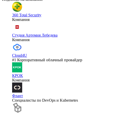
360 Total Security
Компания
Студия Артемия Лебедева
Компания
Cloud4U
#1 Корпоративный облачный провайдер
КРОК
Компания
Флант
Специалисты по DevOps и Kubernetes