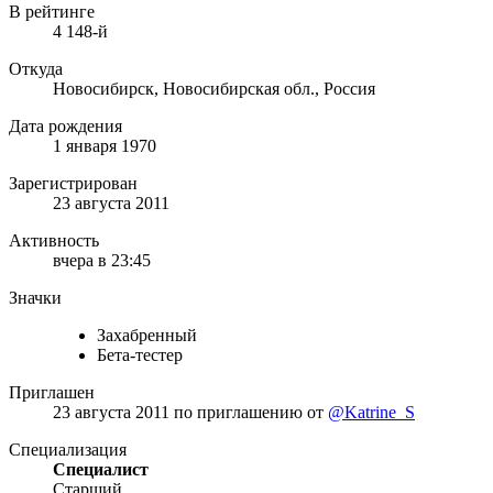
В рейтинге
4 148-й
Откуда
Новосибирск, Новосибирская обл., Россия
Дата рождения
1 января 1970
Зарегистрирован
23 августа 2011
Активность
вчера в 23:45
Значки
Захабренный
Бета-тестер
Приглашен
23 августа 2011
по приглашению от
@Katrine_S
Специализация
Специалист
Старший