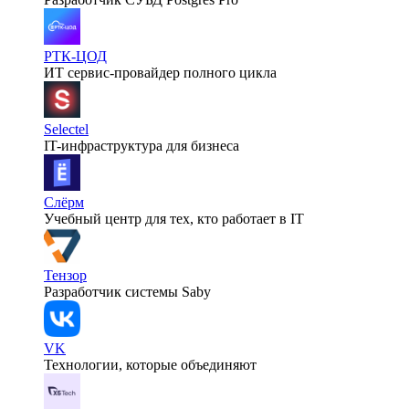
РТК-ЦОД
ИТ сервис-провайдер полного цикла
Selectel
IT-инфраструктура для бизнеса
Слёрм
Учебный центр для тех, кто работает в IT
Тензор
Разработчик системы Saby
VK
Технологии, которые объединяют