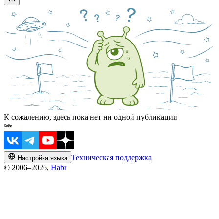
К сожалению, здесь пока нет ни одной публикации
Техническая поддержка
Настройка языка
© 2006–2026,
Habr