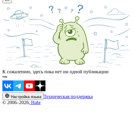
К сожалению, здесь пока нет ни одной публикации
Техническая поддержка
Настройка языка
© 2006–2026,
Habr