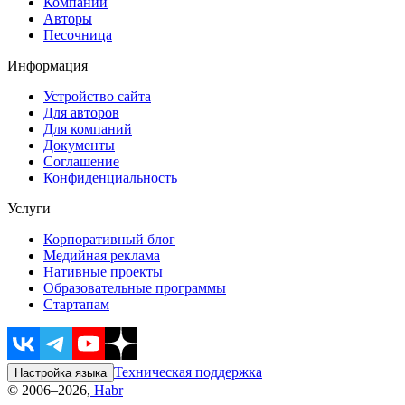
Компании
Авторы
Песочница
Информация
Устройство сайта
Для авторов
Для компаний
Документы
Соглашение
Конфиденциальность
Услуги
Корпоративный блог
Медийная реклама
Нативные проекты
Образовательные программы
Стартапам
Техническая поддержка
Настройка языка
© 2006–2026,
Habr