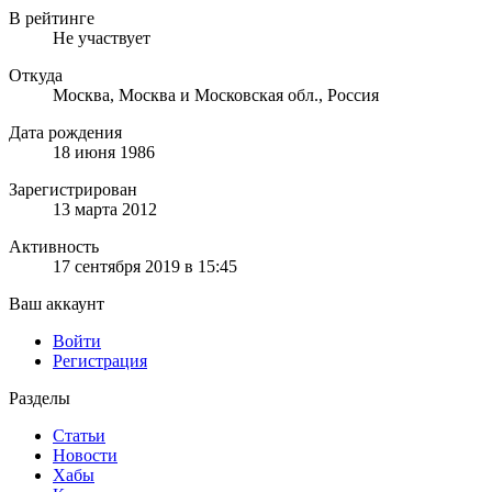
В рейтинге
Не участвует
Откуда
Москва, Москва и Московская обл., Россия
Дата рождения
18 июня 1986
Зарегистрирован
13 марта 2012
Активность
17 сентября 2019 в 15:45
Ваш аккаунт
Войти
Регистрация
Разделы
Статьи
Новости
Хабы