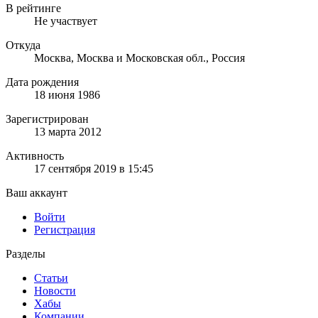
В рейтинге
Не участвует
Откуда
Москва, Москва и Московская обл., Россия
Дата рождения
18 июня 1986
Зарегистрирован
13 марта 2012
Активность
17 сентября 2019 в 15:45
Ваш аккаунт
Войти
Регистрация
Разделы
Статьи
Новости
Хабы
Компании