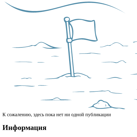
К сожалению, здесь пока нет ни одной публикации
Информация