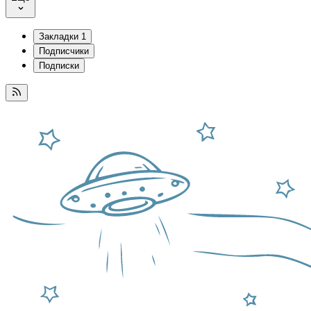
Закладки
1
Подписчики
Подписки