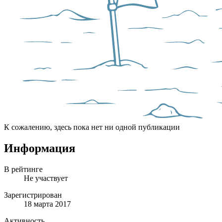
К сожалению, здесь пока нет ни одной публикации
Информация
В рейтинге
Не участвует
Зарегистрирован
18 марта 2017
Активность