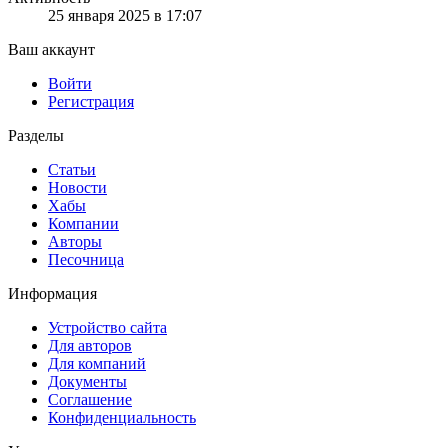
25 января 2025 в 17:07
Ваш аккаунт
Войти
Регистрация
Разделы
Статьи
Новости
Хабы
Компании
Авторы
Песочница
Информация
Устройство сайта
Для авторов
Для компаний
Документы
Соглашение
Конфиденциальность