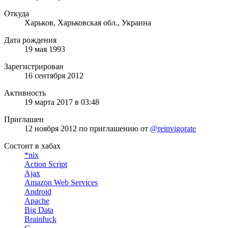
Откуда
Харьков, Харьковская обл., Украина
Дата рождения
19 мая 1993
Зарегистрирован
16 сентября 2012
Активность
19 марта 2017 в 03:48
Приглашен
12 ноября 2012
по приглашению от
@reinvigorate
Состоит в хабах
*nix
Action Script
Ajax
Amazon Web Services
Android
Apache
Big Data
Brainfuck