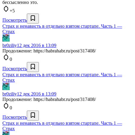
бессысленно это.
+5
Посмотреть
Страх и ненависть в отдельно взятом стартапе. Часть 1 —
Cтрах
br0ziliy
12 дек 2016 в 13:09
Продолжение: https://habrahabr.ru/post/317408/
0
Посмотреть
Страх и ненависть в отдельно взятом стартапе. Часть 1 —
Cтрах
br0ziliy
12 дек 2016 в 13:09
Продолжение: https://habrahabr.ru/post/317408/
0
Посмотреть
Страх и ненависть в отдельно взятом стартапе. Часть 1 —
Cтрах