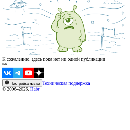
К сожалению, здесь пока нет ни одной публикации
Техническая поддержка
Настройка языка
© 2006–2026,
Habr