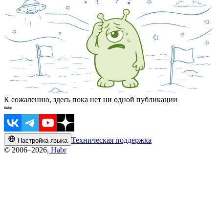
К сожалению, здесь пока нет ни одной публикации
Техническая поддержка
Настройка языка
© 2006–2026,
Habr