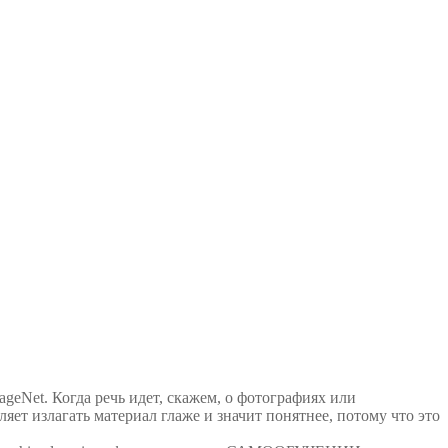
geNet. Когда речь идет, скажем, о фотографиях или
яет излагать материал глаже и значит понятнее, потому что это