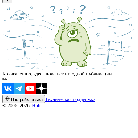
К сожалению, здесь пока нет ни одной публикации
Техническая поддержка
Настройка языка
© 2006–2026,
Habr