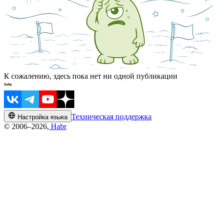
К сожалению, здесь пока нет ни одной публикации
Техническая поддержка
Настройка языка
© 2006–2026,
Habr