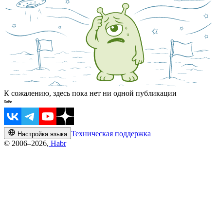
К сожалению, здесь пока нет ни одной публикации
Техническая поддержка
Настройка языка
© 2006–2026,
Habr