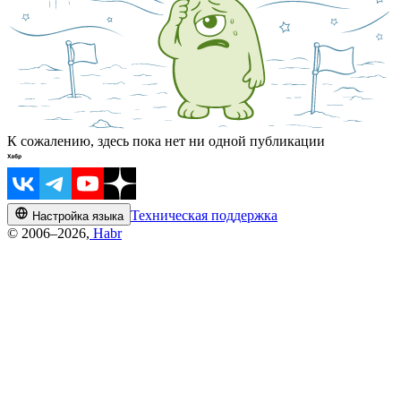
К сожалению, здесь пока нет ни одной публикации
Техническая поддержка
Настройка языка
© 2006–2026,
Habr