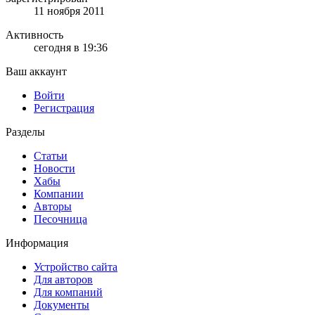
11 ноября 2011
Активность
сегодня в 19:36
Ваш аккаунт
Войти
Регистрация
Разделы
Статьи
Новости
Хабы
Компании
Авторы
Песочница
Информация
Устройство сайта
Для авторов
Для компаний
Документы