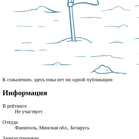
К сожалению, здесь пока нет ни одной публикации
Информация
В рейтинге
Не участвует
Откуда
Фаниполь, Минская обл., Беларусь
Зарегистрирован