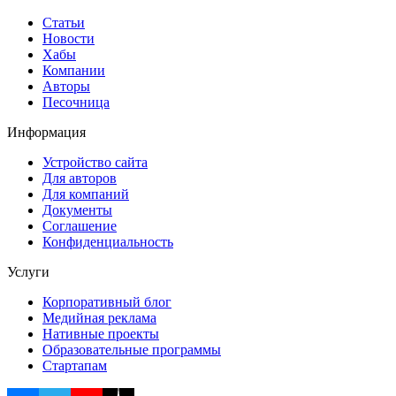
Статьи
Новости
Хабы
Компании
Авторы
Песочница
Информация
Устройство сайта
Для авторов
Для компаний
Документы
Соглашение
Конфиденциальность
Услуги
Корпоративный блог
Медийная реклама
Нативные проекты
Образовательные программы
Стартапам