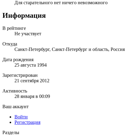
Для старательного нет ничего невозможного
Информация
В рейтинге
Не участвует
Откуда
Санкт-Петербург, Санкт-Петербург и область, Россия
Дата рождения
25 августа 1994
Зарегистрирован
21 сентября 2012
Активность
28 января в 00:09
Ваш аккаунт
Войти
Регистрация
Разделы