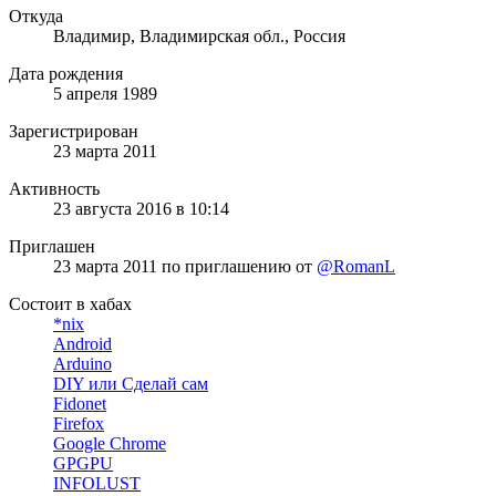
Откуда
Владимир, Владимирская обл., Россия
Дата рождения
5 апреля 1989
Зарегистрирован
23 марта 2011
Активность
23 августа 2016 в 10:14
Приглашен
23 марта 2011
по приглашению от
@RomanL
Состоит в хабах
*nix
Android
Arduino
DIY или Сделай сам
Fidonet
Firefox
Google Chrome
GPGPU
INFOLUST