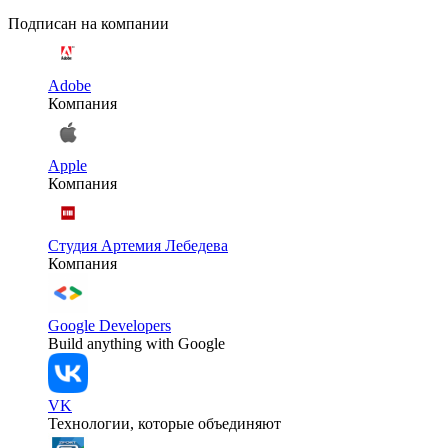
Подписан на компании
Adobe
Компания
Apple
Компания
Студия Артемия Лебедева
Компания
Google Developers
Build anything with Google
VK
Технологии, которые объединяют