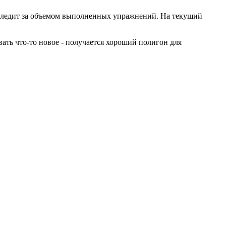
 следит за объемом выполненных упражнений. На текущий
ать что-то новое - получается хороший полигон для