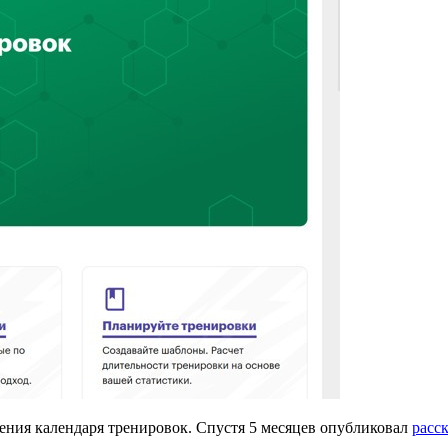
ения календаря тренировок. Спустя 5 месяцев опубликовал
расс