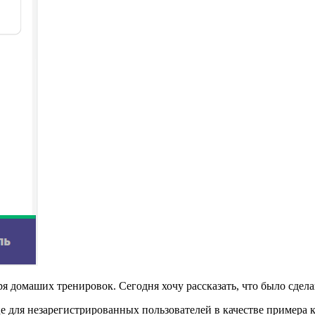
я домаших тренировок. Сегодня хочу рассказать, что было сдела
е для незарегистрированных пользователей в качестве примера к