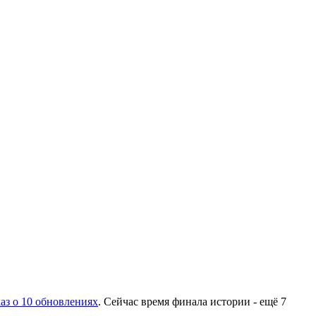
каз о 10 обновлениях
. Сейчас время финала истории - ещё 7