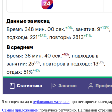
5 месяцев назад я
публиковал материал
про пет-проект календар
Самим приложением
пользуюсь регулярно. На главной страниц