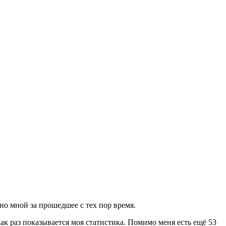
но мной за прошедшее с тех пор время.
ак раз показывается моя статистика. Помимо меня есть ещё 53