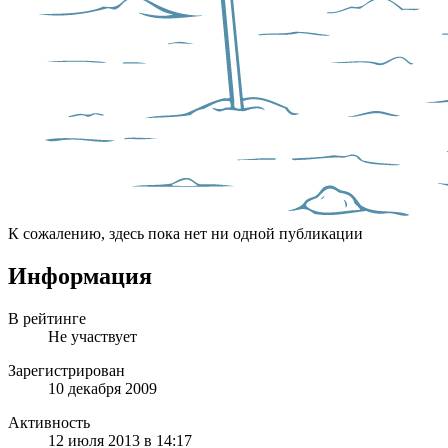
К сожалению, здесь пока нет ни одной публикации
Информация
В рейтинге
Не участвует
Зарегистрирован
10 декабря 2009
Активность
12 июля 2013 в 14:17