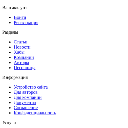
Ваш аккаунт
Войти
Регистрация
Разделы
Статьи
Новости
Хабы
Компании
Авторы
Песочница
Информация
Устройство сайта
Для авторов
Для компаний
Документы
Соглашение
Конфиденциальность
Услуги