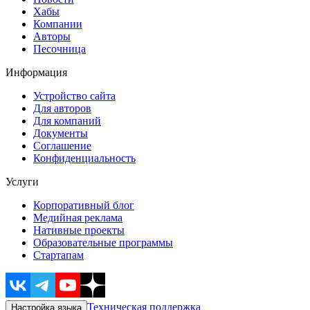
Хабы
Компании
Авторы
Песочница
Информация
Устройство сайта
Для авторов
Для компаний
Документы
Соглашение
Конфиденциальность
Услуги
Корпоративный блог
Медийная реклама
Нативные проекты
Образовательные программы
Стартапам
Техническая поддержка
Настройка языка