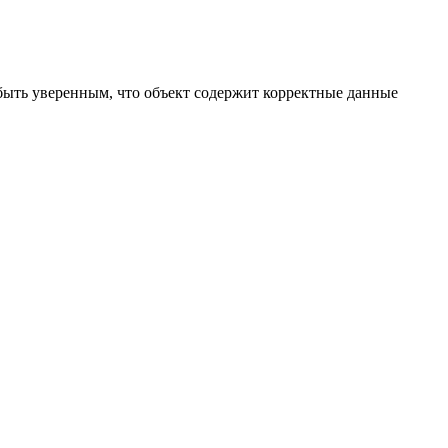
е быть уверенным, что объект содержит корректные данные