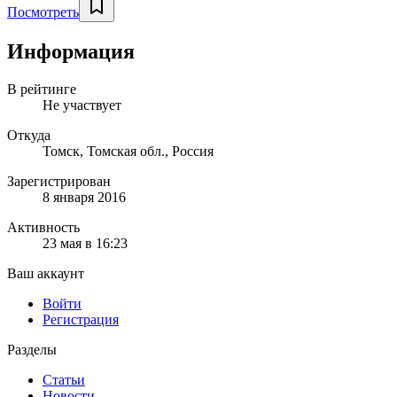
Посмотреть
Информация
В рейтинге
Не участвует
Откуда
Томск, Томская обл., Россия
Зарегистрирован
8 января 2016
Активность
23 мая в 16:23
Ваш аккаунт
Войти
Регистрация
Разделы
Статьи
Новости