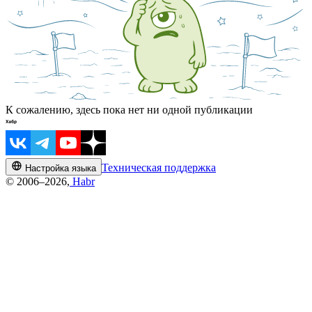
К сожалению, здесь пока нет ни одной публикации
Техническая поддержка
Настройка языка
© 2006–2026,
Habr