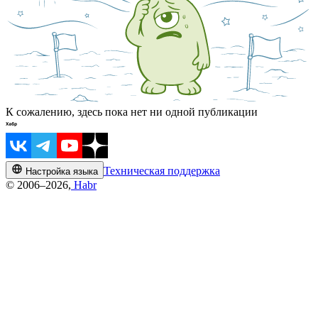
К сожалению, здесь пока нет ни одной публикации
Техническая поддержка
Настройка языка
© 2006–2026,
Habr