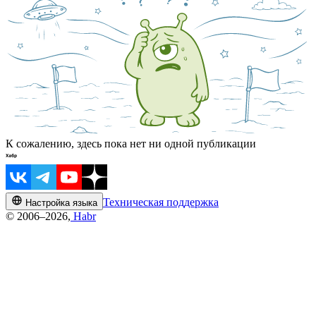
К сожалению, здесь пока нет ни одной публикации
Техническая поддержка
Настройка языка
© 2006–2026,
Habr