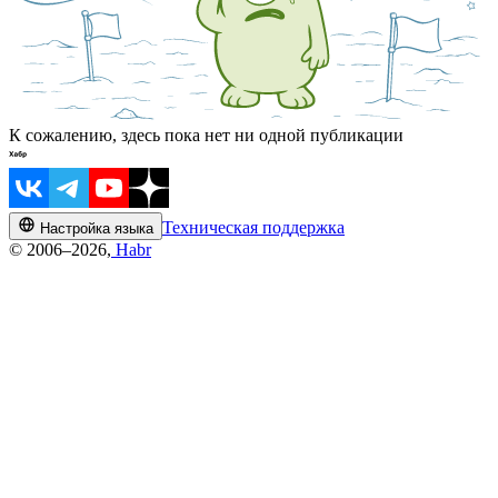
К сожалению, здесь пока нет ни одной публикации
Техническая поддержка
Настройка языка
© 2006–2026,
Habr