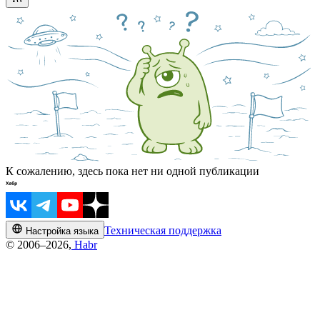
К сожалению, здесь пока нет ни одной публикации
Техническая поддержка
Настройка языка
© 2006–2026,
Habr