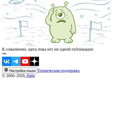
К сожалению, здесь пока нет ни одной публикации
Техническая поддержка
Настройка языка
© 2006–2026,
Habr