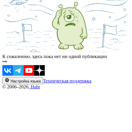
К сожалению, здесь пока нет ни одной публикации
Техническая поддержка
Настройка языка
© 2006–2026,
Habr