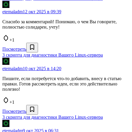
eternaladm
12 окт 2025 в 09:39
Спасибо за комментарий! Понимаю, о чем Вы говорите,
полностью солидарен, учту!
+1
Посмотреть
3 скрипта для диагностики Вашего Linux-сервера
eternaladm
10 окт 2025 в 14:20
Пишите, если потребуется что-то добавить, внесу в статью
правки. Готов рассмотреть идеи, если это действительно
полезно!
+1
Посмотреть
3 скрипта для диагностики Вашего Linux-сервера
eternaladm
9 окт 2025 в 06:31