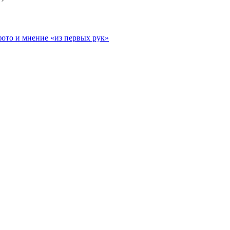
фото и мнение «из первых рук»