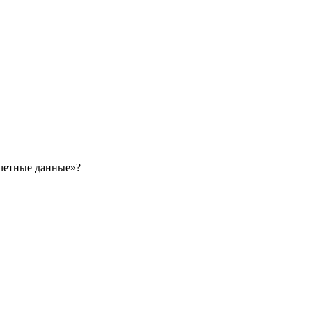
учетные данные»?