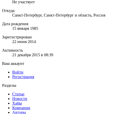
Не участвует
Откуда
Санкт-Петербург, Санкт-Петербург и область, Россия
Дата рождения
15 января 1985
Зарегистрирован
22 июня 2014
Активность
21 декабря 2015 в 08:39
Ваш аккаунт
Войти
Регистрация
Разделы
Статьи
Новости
Хабы
Компании
Авторы