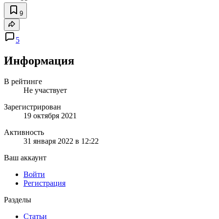
9
5
Информация
В рейтинге
Не участвует
Зарегистрирован
19 октября 2021
Активность
31 января 2022 в 12:22
Ваш аккаунт
Войти
Регистрация
Разделы
Статьи