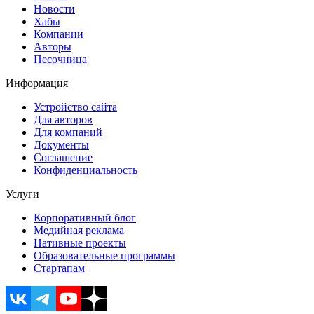
Новости
Хабы
Компании
Авторы
Песочница
Информация
Устройство сайта
Для авторов
Для компаний
Документы
Соглашение
Конфиденциальность
Услуги
Корпоративный блог
Медийная реклама
Нативные проекты
Образовательные программы
Стартапам