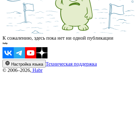
К сожалению, здесь пока нет ни одной публикации
Техническая поддержка
Настройка языка
© 2006–2026,
Habr