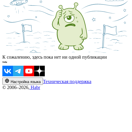
К сожалению, здесь пока нет ни одной публикации
Техническая поддержка
Настройка языка
© 2006–2026,
Habr