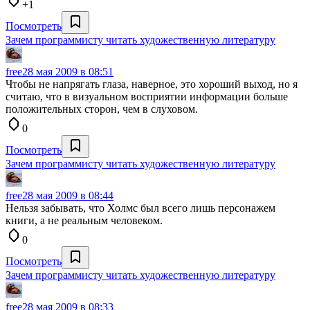
+1
Посмотреть
Зачем программисту читать художественную литературу
free
28 мая 2009 в 08:51
Чтобы не напрягать глаза, наверное, это хороший выход, но я
считаю, что в визуальном восприятии информации больше
положительных сторон, чем в слуховом.
0
Посмотреть
Зачем программисту читать художественную литературу
free
28 мая 2009 в 08:44
Нельзя забывать, что Холмс был всего лишь персонажем
книги, а не реальным человеком.
0
Посмотреть
Зачем программисту читать художественную литературу
free
28 мая 2009 в 08:33