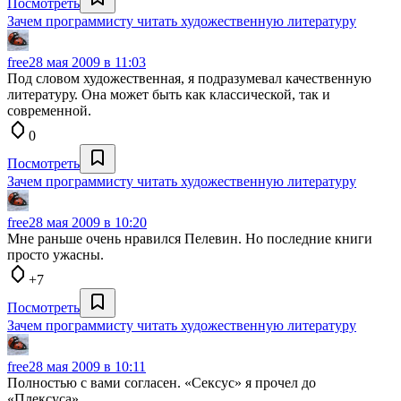
Посмотреть
Зачем программисту читать художественную литературу
free
28 мая 2009 в 11:03
Под словом художественная, я подразумевал качественную
литературу. Она может быть как классической, так и
современной.
0
Посмотреть
Зачем программисту читать художественную литературу
free
28 мая 2009 в 10:20
Мне раньше очень нравился Пелевин. Но последние книги
просто ужасны.
+7
Посмотреть
Зачем программисту читать художественную литературу
free
28 мая 2009 в 10:11
Полностью с вами согласен. «Сексус» я прочел до
«Плексуса».