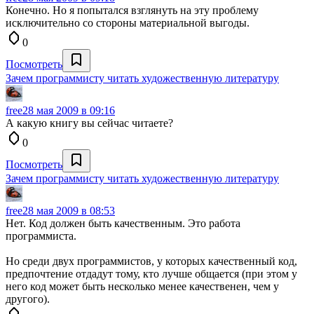
Конечно. Но я попытался взглянуть на эту проблему
исключительно со стороны материальной выгоды.
0
Посмотреть
Зачем программисту читать художественную литературу
free
28 мая 2009 в 09:16
А какую книгу вы сейчас читаете?
0
Посмотреть
Зачем программисту читать художественную литературу
free
28 мая 2009 в 08:53
Нет. Код должен быть качественным. Это работа
программиста.
Но среди двух программистов, у которых качественный код,
предпочтение отдадут тому, кто лучше общается (при этом у
него код может быть несколько менее качественен, чем у
другого).