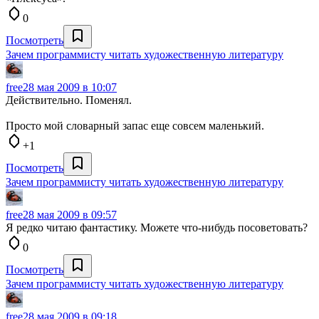
0
Посмотреть
Зачем программисту читать художественную литературу
free
28 мая 2009 в 10:07
Действительно. Поменял.
Просто мой словарный запас еще совсем маленький.
+1
Посмотреть
Зачем программисту читать художественную литературу
free
28 мая 2009 в 09:57
Я редко читаю фантастику. Можете что-нибудь посоветовать?
0
Посмотреть
Зачем программисту читать художественную литературу
free
28 мая 2009 в 09:18