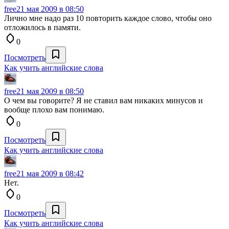
free
21 мая 2009 в 08:50
Лично мне надо раз 10 повторить каждое слово, чтобы оно
отложилось в памяти.
0
Посмотреть
Как учить английские слова
free
21 мая 2009 в 08:50
О чем вы говорите? Я не ставил вам никаких минусов и
вообще плохо вам понимаю.
0
Посмотреть
Как учить английские слова
free
21 мая 2009 в 08:42
Нет.
0
Посмотреть
Как учить английские слова