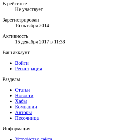
В рейтинге
Не участвует
Зарегистрирован
16 октября 2014
Активность
15 декабря 2017 в 11:38
Ваш аккаунт
Войти
Регистрация
Разделы
Статьи
Новости
Хабы
Компании
Авторы
Песочница
Информация
Устройство сайта