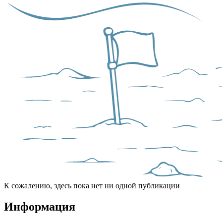
К сожалению, здесь пока нет ни одной публикации
Информация