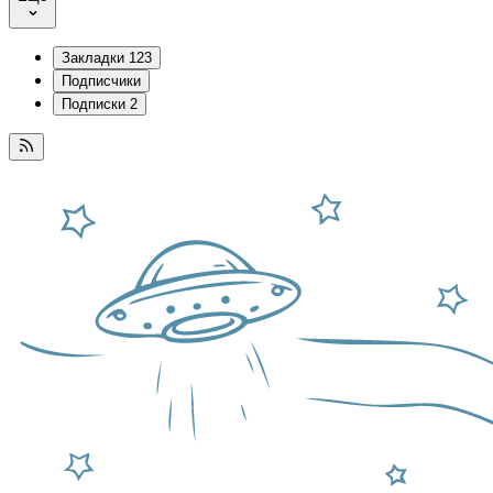
Закладки
123
Подписчики
Подписки
2