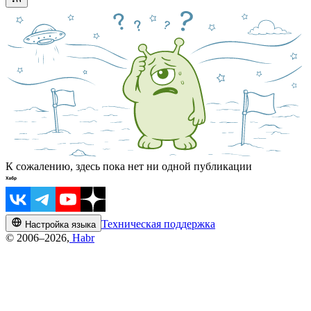
К сожалению, здесь пока нет ни одной публикации
Техническая поддержка
Настройка языка
© 2006–2026,
Habr