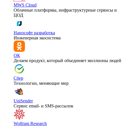
MWS Cloud
Облачные платформы, инфраструктурные сервисы и
ЦОД
Нанософт разработка
Инженерная экосистема
ОК
Делаем продукт, который объединяет миллионы людей
Сбер
Технологии, меняющие мир
UniSender
Сервис email- и SMS-рассылок
Wolfram Research