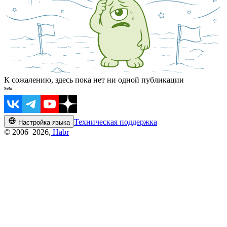
К сожалению, здесь пока нет ни одной публикации
Техническая поддержка
Настройка языка
© 2006–2026,
Habr