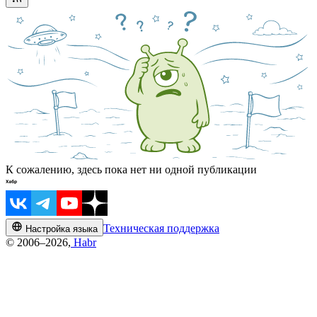
К сожалению, здесь пока нет ни одной публикации
Техническая поддержка
Настройка языка
© 2006–2026,
Habr