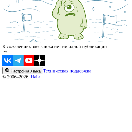
К сожалению, здесь пока нет ни одной публикации
Техническая поддержка
Настройка языка
© 2006–2026,
Habr