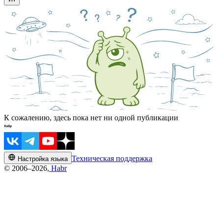
К сожалению, здесь пока нет ни одной публикации
Техническая поддержка
Настройка языка
© 2006–2026,
Habr