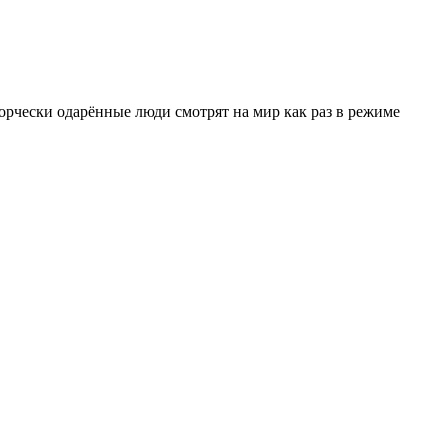
орчески одарённые люди смотрят на мир как раз в режиме