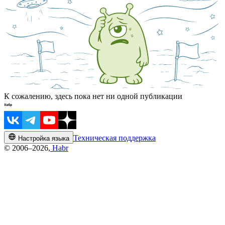
К сожалению, здесь пока нет ни одной публикации
Техническая поддержка
Настройка языка
© 2006–2026,
Habr