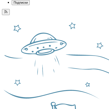
Подписки