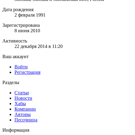
Дата рождения
2 февраля 1991
Зарегистрирована
8 июня 2010
Активность
22 декабря 2014 в 11:20
Ваш аккаунт
Войти
Регистрация
Разделы
Статьи
Новости
Хабы
Компании
Авторы
Песочница
Информация