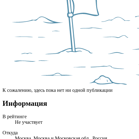
К сожалению, здесь пока нет ни одной публикации
Информация
В рейтинге
Не участвует
Откуда
Москва, Москва и Московская обл., Россия