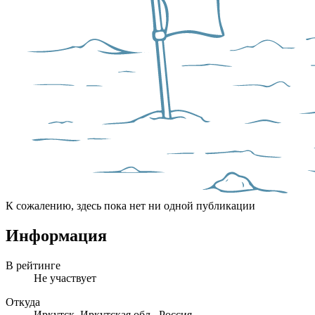
К сожалению, здесь пока нет ни одной публикации
Информация
В рейтинге
Не участвует
Откуда
Иркутск, Иркутская обл., Россия