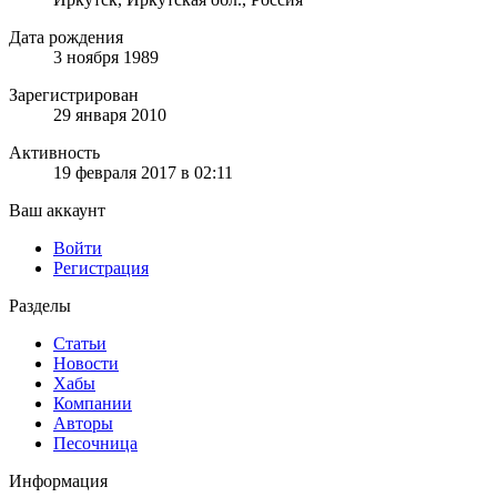
Дата рождения
3 ноября 1989
Зарегистрирован
29 января 2010
Активность
19 февраля 2017 в 02:11
Ваш аккаунт
Войти
Регистрация
Разделы
Статьи
Новости
Хабы
Компании
Авторы
Песочница
Информация