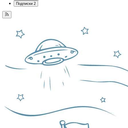
Подписки
2